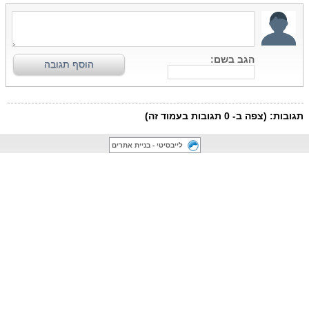
לייבסיטי - בניית אתרים