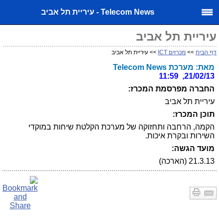
Telecom News - עיריית תל אביב
עיריית תל אביב
דף הבית
>>
מכרזים ICT
>> עיריית תל אביב
מאת: מערכת Telecom News
21/02/13, 11:59
החברה מפרסמת המכרז:
עיריית תל אביב
תוכן המכרז:
הקמה, הרחבה ותחזוקה של מערכת הקלטת שיחות במוקדי
השירות ובקרת איכות.
מועד הגשה:
21.3.13 (הארכה)