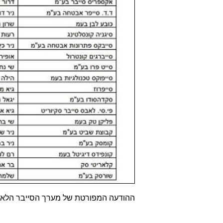
ההודעה המפורטת של מערך הסייבר הלאו