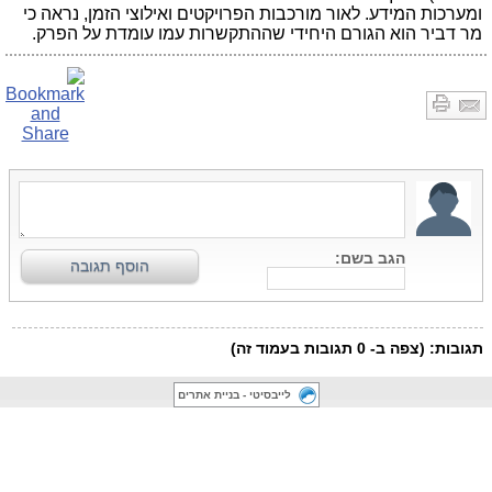
ומערכות המידע. לאור מורכבות הפרויקטים ואילוצי הזמן, נראה כי
מר דביר הוא הגורם היחידי שההתקשרות עמו עומדת על הפרק.
לייבסיטי - בניית אתרים