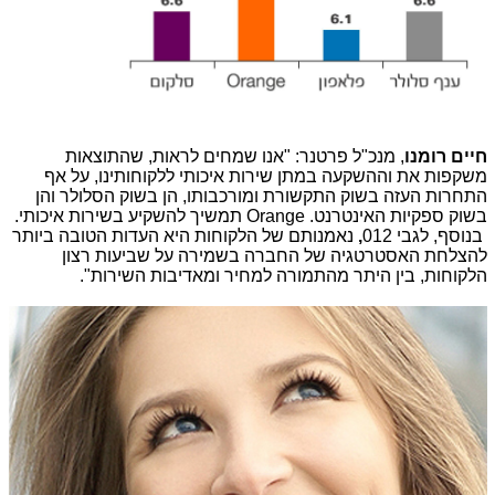
חיים רומנו
, מנכ"ל פרטנר: "אנו שמחים לראות, שהתוצאות
משקפות את וההשקעה במתן שירות איכותי ללקוחותינו, על אף
התחרות העזה בשוק התקשורת ומורכבותו, הן בשוק הסלולר והן
בשוק ספקיות האינטרנט.
Orange
תמשיך להשקיע בשירות איכותי.
בנוסף, לגבי 012
,
נאמנותם של הלקוחות היא העדות הטובה ביותר
להצלחת האסטרטגיה של החברה בשמירה על שביעות רצון
הלקוחות, בין היתר מהתמורה למחיר ומאדיבות השירות".