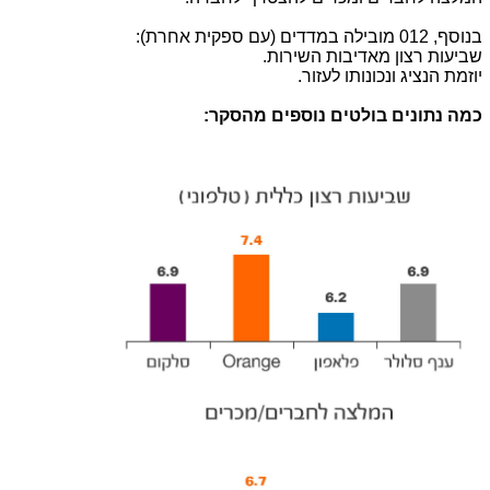
בנוסף, 012 מובילה במדדים (עם ספקית אחרת):
שביעות רצון מאדיבות השירות.
יוזמת הנציג ונכונותו לעזור.
כמה נתונים בולטים נוספים מהסקר: