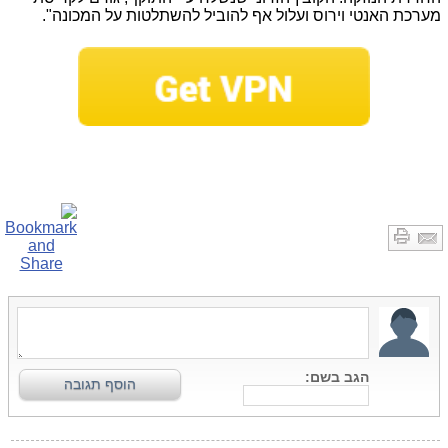
מערכת האנטי וירוס ועלול אף להוביל להשתלטות על המכונה".