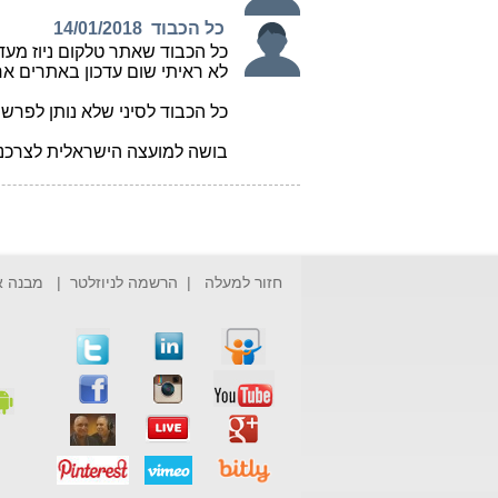
חזור למעלה
|
הרשמה לניוזלטר
|
מבנה 