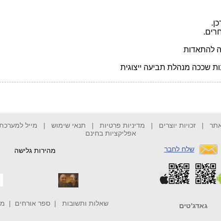
אתר
|
זכויות יוצרים
|
מדיניות פרטיות
|
תנאי שימוש
|
מייל למערכת
אפליקציות בחינם
שלח לחבר
מהירות גלישה
שאלות ותשובות
|
ספר אורחים
|
מי
גאדג'טים