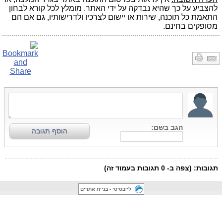
להצביע על כך שהיא נבדקה על ידי האתר. מומלץ לכל קורא לבחון
התאמת כל תוכנה, שירות או יישום לצרכיו ולדרישותיו, גם אם הם
מסופקים בחינם.
לייבסיטי - בניית אתרים