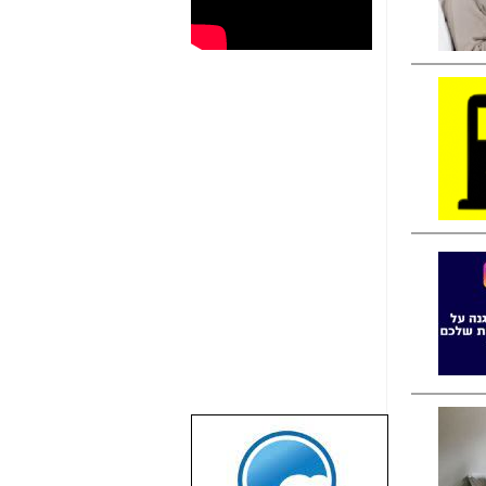
שבוע טוב לכל
הגולשים באשר