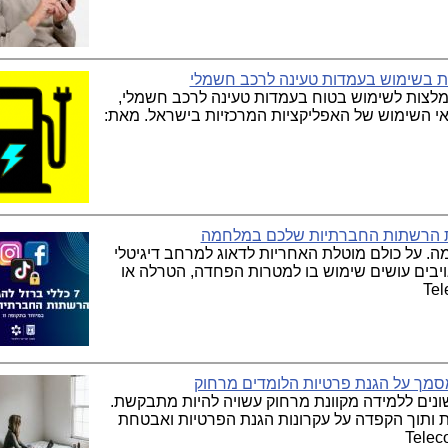
ת בשימוש בעמדות טעינה לרכב חשמלי
צות לשימוש בטוח בעמדות טעינה לרכב חשמלי,
אי השימוש של האפליקציות המרכזיות בישראל. מאת:
. על כולם מוטלת האחריות לדאוג למרחב דיגיטלי
ויבים עושים שימוש בו למטרות הפחדה, הטרלה או
מך על הגנת פרטיות הלומדים מרחוק
נים ללמידה מקוונת מרחוק עשויה להיות מתבקשת.
ות ותוך הקפדה על עקרונות הגנת הפרטיות ואבטחת