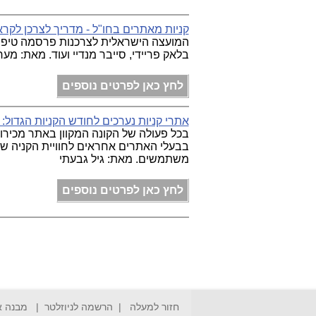
קניות מאתרים בחו"ל - מדריך לצרכן לקר
המועצה הישראלית לצרכנות פרסמה טיפים 
בלאק פריידי, סייבר מנדיי ועוד. מאת: מערכת om News
לחץ כאן לפרטים נוספים
אתרי קניות נערכים לחודש הקניות הגדול:
בבעלי האתרים אחראים לחוויית הקניה שלו
משתמשים. מאת: גיל גבעתי
לחץ כאן לפרטים נוספים
חזור למעלה
|
הרשמה לניוזלטר
|
מבנה 