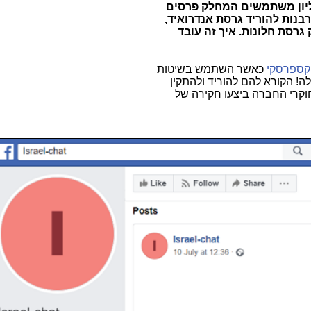
ליון משתמשים המחלק פרסים
בנות להוריד גרסת אנדרואיד,
גרסת חלונות.
איך זה עובד
קספרסקי
כאשר השתמש בשיטות
ה! הקורא להם להוריד ולהתקין
חוקרי החברה ביצעו חקירה של