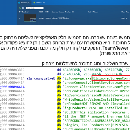
משו בשנה שעברה. הם הטמיעו חלק מאפליקצייה לשליטה מרחוק ב
 התוכנה, היא מתקשרת עם שרת מרוחק משם ניתן להוציא פקודות 
TeamViewer
. התוקפים לקחו רק חלק מהתוכנה מפני שלא היה להם 
 את התקשורת).
שרת השליטה וסוג התוכנה להשתלטות מרחוק: