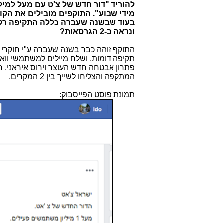
להוריד "דור חדש של צ'ט עם מעל למי
מידי שבוע".
התוקפים מובילים את הקור
בעוד שבשנה שעברה כללה התקיפה רק 
ונראה ב-2 הגרסאות?
התוקף זוהה כבר בשנה שעברה ע"י חוקרי
תקיפה דומות, ושלח מיילים למשתמשי וואל
פתרון אבטחה חדש העוצר וירוס איראני. 
המתקפה והצליחו לשייך בין 2 המקרים.
תמונת פוסט הפייסבוק: