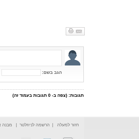
חזור למעלה
|
הרשמה לניוזלטר
|
מבנה 