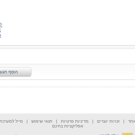
אתר
|
זכויות יוצרים
|
מדיניות פרטיות
|
תנאי שימוש
|
מייל למערכת
אפליקציות בחינם