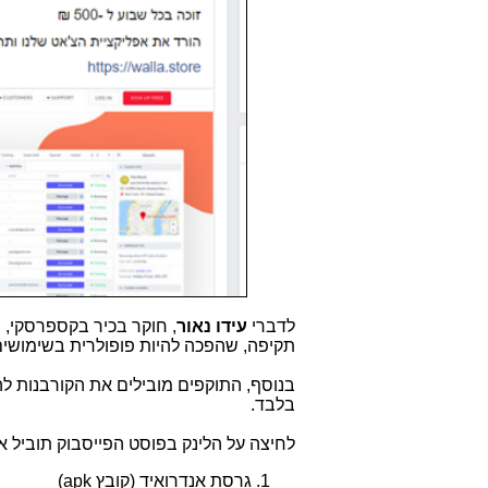
לדברי
עידו נאור
, חוקר בכיר בקספרסקי,
תקיפה, שהפכה להיות פופולרית בשימושים
בנוסף, התוקפים מובילים את הקורבנות ל
בלבד.
לחיצה על הלינק בפוסט הפייסבוק תוביל את הקורבן ל
גרסת אנדרואיד (קובץ
apk
)