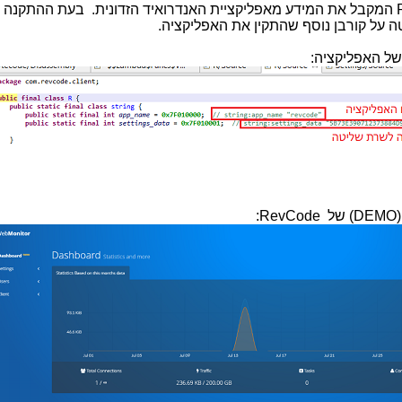
המקבל את המידע מאפליקציית האנדרואיד הזדונית. בעת ההתקנה
 על קורבן נוסף שהתקין את האפליקציה.
של האפליקציה:
DEMO
) של
RevCode
: