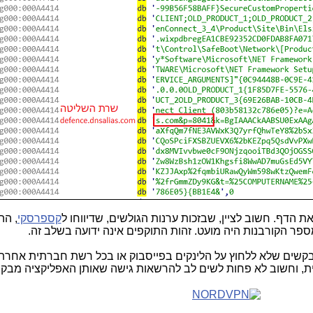
ת הדף. חשוב לציין, שבזכות ערנות הגולשים, שדיווחו ל
קספרסקי
, הה
 הקורבנות היה מועט. זהות התוקפים אינה ידועה בשלב זה.
ים שלא ללחוץ על הלינקים בפייסבוק או בכל רשת חברתית אחרת.
ית, וחשוב לא פחות לשים לב להרשאות גישה שאותן האפליקציה מבק