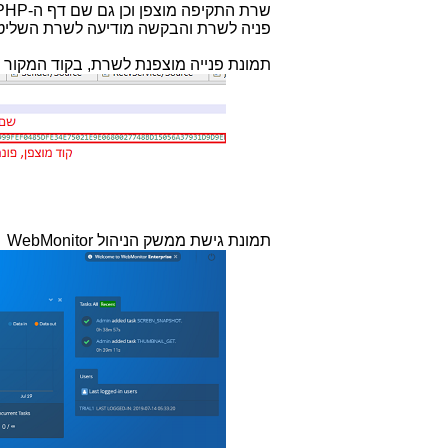
שרת התקיפה מוצפן וכן גם שם דף ה-
PHP
פניה לשרת והבקשה מודיעה לשרת השליטה
תמונת פנייה מוצפנת לשרת, בקוד המקור 
תמונת גישת ממשק הניהול
WebMonitor
(