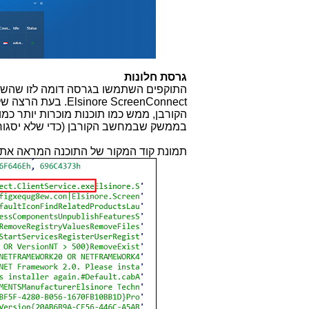
גרסת חלונות
התוקפים השתמשו בגרסה דומה לזו שהשת
Elsinore ScreenConnect
. בעת הרצה של
הקורבן, ממש כמו תוכנות מוכרות יותר כמו
בממשק שבמחשב הקורבן (כדי שלא יסגור
תמונת קוד המקור של התוכנה המראה את 