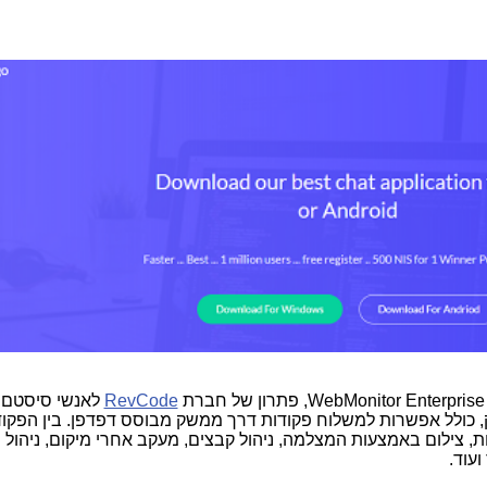
WebMonitor Enterprise
, פתרון של חברת
RevCode
לאנשי סיסטם ו
 כולל אפשרות למשלוח פקודות דרך ממשק מבוסס דפדפן. בין הפקוד
ות, צילום באמצעות המצלמה, ניהול קבצים, מעקב אחרי מיקום, ניהול
ועוד.