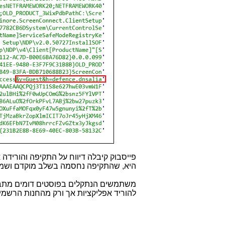
פייסבוק קיבלה דיווח על התקיפה והורידה א
היא, שהתקיפה נחסמה בשלב מוקדם ושמספר
משתמשים הנתקלים בפוסטים דומים מתבקש
להוריד אפליקציות אך ורק מהחנות הרשמ