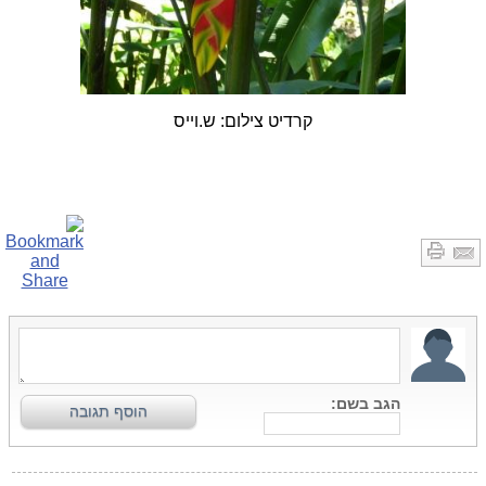
קרדיט צילום: ש.וייס