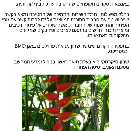
באמצעות סקרים תקופתיים שהחטיבה עורכת בין לקוחותיה.
כחלק מפעילותו, מרכז השירות והתמיכה של החטיבה נמצא בקשר
ישיר ושוטף עם חברות התוכנה המיוצגת על ידו לרבות קשר עם גופי
הפיתוח והחדשנות של החברות, אשר שוקדים על פיתוח רכיבים
ומוצרי תוכנה חדשים בהתאם לצרכים ופידבקים שמגיעים
מהלקוחות באמצעותו.
בתפקידה הקודם שימשה
שרון
מנהלת פרויקטים באגף
BMC
במטריקס.
שרון סיקרסקי
היא בעלת תואר ראשון בניהול ומדעי המחשב
מטעם האוניברסיטה הפתוחה.