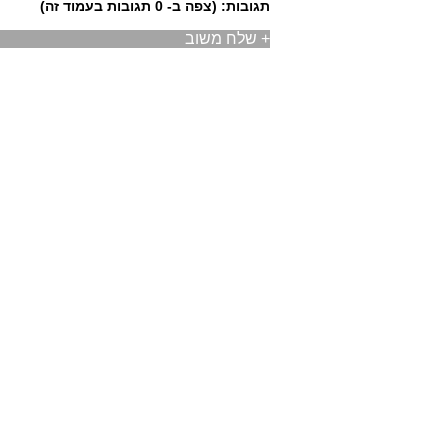
+
שלח משוב