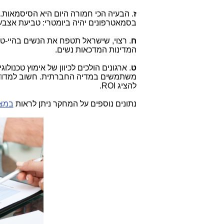
ז
. הבעיה הכי חמורה היום היא הסיסמאות.
בסמאטרפונים יהיה ביומטרי: טביעת אצבע, 
ח
. רצוי, שישראל תטפח את הנשים בהיי-טק
המדינות המדכאות נשים.
ט
. ארגונים הולכים לכיוון של אימוץ טכנולוג
משתמשים במדיה החברתית. חשוב למדוד 
להציג ROI.
נתונים נוספים על המחקר ניתן לראות
במצ