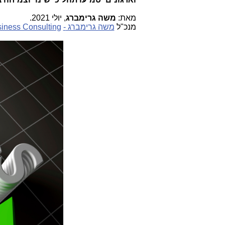
מאת:
משה גרימברג
, יולי 2021.
מנכ"ל
משה גרימברג
-
iness Consulting