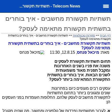
Telecom News - תשתיות תקשור...
תשתיות תקשורת מחשבים - איך בוחרים
בתשתית תקשורת מתאימה לעסק?
דף הבית
>>
סקירות טכנולוגיות
>> תשתיות תקשורת מחשבים - איך בוחרים בתשתית
תקשורת מתאימה לעסק?
תשתיות תקשורת מחשבים - איך בוחרים בתשתית תקשורת
מתאימה לעסק?
מאת:
מיכאל פנחס
, 12.8.15, 11:30
תחום תשתיות תקשורת לעסקים
משנה את פניו בשנים האחרונות
ומקבל תפנית מאוד משמעותית
לשנים הבאות. איך בוחרים בתשתית
התקשורת המתאימה ביותר לעסק?
עסקים רבים מוצפים כיום בפתרונות
שונים ומגוונים ביותר בתחום התשתיות
לתקשורת מחשבים לעסק שלהם. החלופות העומדות בפני העסקים
הן:
א
. לעבור מתשתיות נפרדות של טלפוניה ומחשוב, מה שהיה מקובל