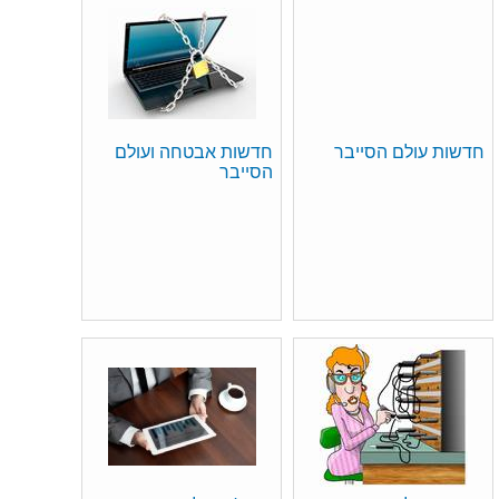
חדשות עולם הסייבר
חדשות אבטחה ועולם
הסייבר