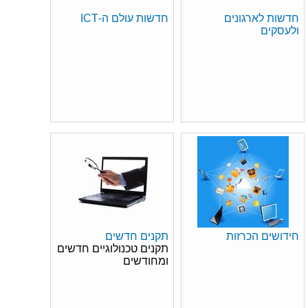
חדשות לארגונים
חדשות עולם ה-ICT
ולעסקים
חידושים הכרזות
תקנים חדשים
תקנים טכנולוגיים חדשים
ומחודשים