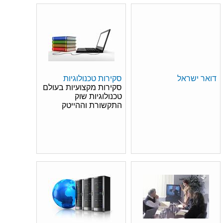
דואר ישראל
סקירות טכנולוגיות
סקירות מקצועיות בעולם
טכנולוגיות שוק
התקשורת וההייטק