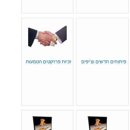
פיתוחים חדשים וצ'יפים
זכיות פרויקטים הטמעות