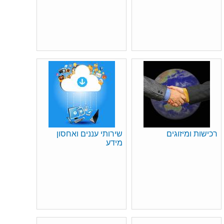
רכישות ומיזוגים
שירותי עננים ואחסון
מידע