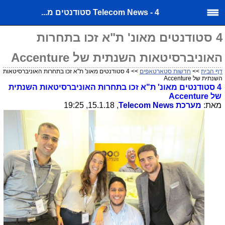
Telecom News - 4 סטודנטים מ...
4 סטודנטים מאונ' ת"א זכו בתחרות
האוניברסיטאות השנתית של Accenture
דף הבית
>>
חדשות סטארטאפים
>> 4 סטודנטים מאונ' ת"א זכו בתחרות האוניברסיטאות
השנתית של Accenture
4 סטודנטים מאונ' ת"א זכו בתחרות האוניברסיטאות השנתית
של
Accenture
מאת:
מערכת
Telecom News
, 15.1.18, 19:25