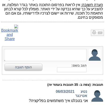
הערה חשובה:
אין לראות בפרסום התוכנה באתר בגדר המלצה, או
להצביע על כך שהיא נבדקה על ידי האתר. מומלץ לכל קורא לבחון
התאמת כל תוכנה, שירות או יישום לצרכיו ולדרישותיו, גם אם הם
מסופקים בחינם.