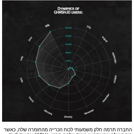
החברה תרמה חלק משמעותי לכוח הכרייה מהחומרה שלה, כאשר