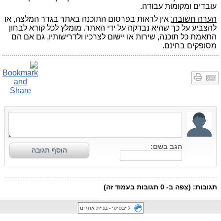
עובדים ומקומות עבודה.
הערה חשובה:
אין לראות בפרסום התוכנה באתר בגדר המלצה, או
להצביע על כך שהיא נבדקה על ידי האתר. מומלץ לכל קורא לבחון
התאמת כל תוכנה, שירות או יישום לצרכיו ולדרישותיו, גם אם הם
מסופקים בחינם.
לייבסיטי - בניית אתרים