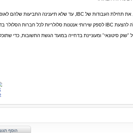
ה, את תחילת העבודות של
IBC
, עד שלא תיענינה התביעות שלהם לאופ
ה להצעת
IBC
לספק שירותי אנטנות סלולריות לכל חברות הסלולר בדו
 "שוק סיטונאי" ומעוניינת בדחייה במועד הגשת התשובות, כדי שתוכל