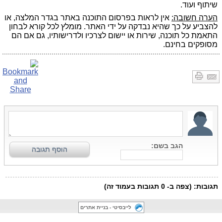
שיתוף ועוד.
הערה חשובה:
אין לראות בפרסום התוכנה באתר בגדר המלצה, או
להצביע על כך שהיא נבדקה על ידי האתר. מומלץ לכל קורא לבחון
התאמת כל תוכנה, שירות או יישום לצרכיו ולדרישותיו, גם אם הם
מסופקים בחינם.
לייבסיטי - בניית אתרים