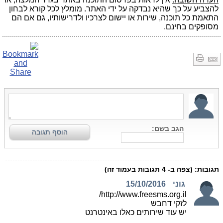
להצביע על כך שהיא נבדקה על ידי האתר. מומלץ לכל קורא לבחון
התאמת כל תוכנה, שירות או יישום לצרכיו ולדרישותיו, גם אם הם
מסופקים בחינם.