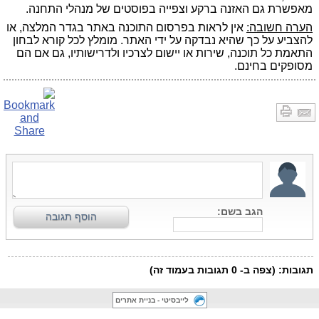
מאפשרת גם האזנה ברקע וצפייה בפוסטים של מנהלי התחנה.
הערה חשובה:
אין לראות בפרסום התוכנה באתר בגדר המלצה, או
להצביע על כך שהיא נבדקה על ידי האתר. מומלץ לכל קורא לבחון
התאמת כל תוכנה, שירות או יישום לצרכיו ולדרישותיו, גם אם הם
מסופקים בחינם.
לייבסיטי - בניית אתרים