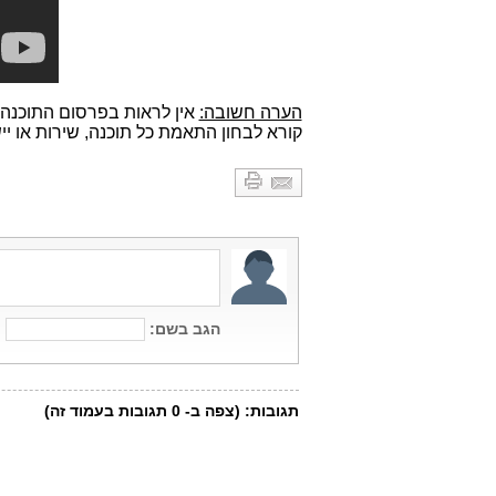
הערה חשובה:
אין לראות בפרסום התוכנה 
קורא לבחון התאמת כל תוכנה, שירות או יי