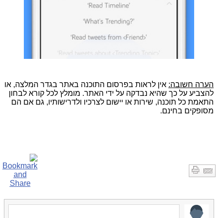
הערה חשובה:
אין לראות בפרסום התוכנה באתר בגדר המלצה, או
להצביע על כך שהיא נבדקה על ידי האתר. מומלץ לכל קורא לבחון
התאמת כל תוכנה, שירות או יישום לצרכיו ולדרישותיו, גם אם הם
מסופקים בחינם.