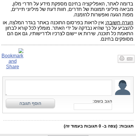
בדומה לאתר, האפליקציה בחינם מספקת מידע על חדרי מלון,
מביאה מיליוני תמונות של חדרים, חוות דעת של מיליוני תיירים,
מפות הגעה ואפשרות להזמנה.
הערה חשובה:
אין לראות בפרסום התוכנה באתר בגדר המלצה, או
להצביע על כך שהיא נבדקה על ידי האתר. מומלץ לכל קורא לבחון
התאמת כל תוכנה, שירות או יישום לצרכיו ולדרישותיו, גם אם הם
מסופקים בחינם.