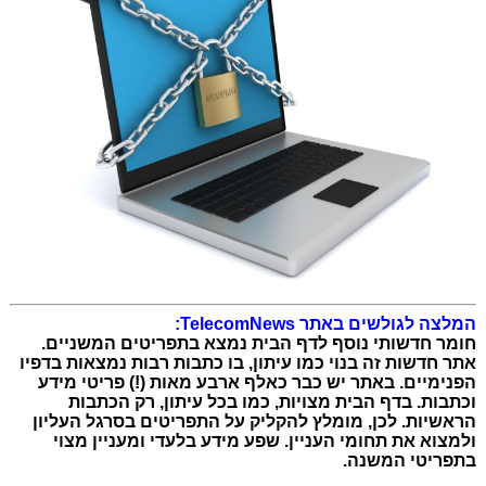
המלצה לגולשים באתר TelecomNews:
חומר חדשותי נוסף לדף הבית נמצא בתפריטים המשניים.
אתר חדשות זה בנוי כמו עיתון, בו כתבות רבות נמצאות בדפיו
הפנימיים. באתר יש כבר כאלף ארבע מאות (!) פריטי מידע
וכתבות. בדף הבית מצויות, כמו בכל עיתון, רק הכתבות
הראשיות. לכן, מומלץ להקליק על התפריטים בסרגל העליון
ולמצוא את תחומי העניין. שפע מידע בלעדי ומעניין מצוי
בתפריטי המשנה.