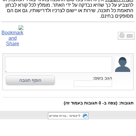
להצביע על כך שהיא נבדקה על ידי האתר. מומלץ לכל קורא לבחון
התאמת כל תוכנה, שירות או יישום לצרכיו ולדרישותיו, גם אם הם
מסופקים בחינם.
לייבסיטי - בניית אתרים