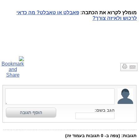
מומלץ לקרוא את הכתבה:
פאבלט או טאבלט? מה כדאי
לרכוש ולאיזה צורך?