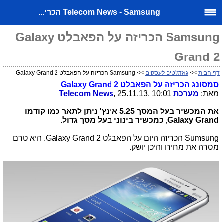
Telecom News - Samsung הכרי...
Samsung הכריזה על הפאבלט Galaxy
Grand 2
דף הבית
>>
גאדג'טים לעסקים
>> Samsung הכריזה על הפאבלט Galaxy Grand 2
סמסונג הכריזה על הפאבלט Galaxy Grand 2
מאת:
מערכת
, 25.11.13, 10:01
Telecom News
את המכשיר בעל המסך 5.25 אינץ' ניתן לתאר כמו קודמו
Galaxy Grand, כמכשיר בינוני בעל מסך גדול
.
Sumsung הכריזה היום על הפאבלט Galaxy Grand 2. היא טרם
מסרה את מחירו והיכן יושק.