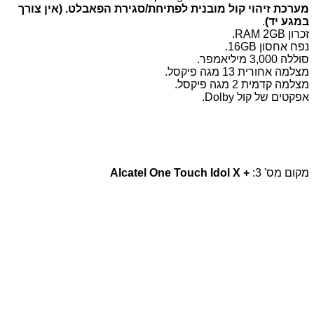
מערכת זיהוי קול מובנית לפתיחת/סגירת הפאבלט. (אין צורך
במגע יד)
.
זכרון RAM 2GB.
נפח אחסון 16GB.
סוללה 3,000 מיליאמפר.
מצלמה אחורית 13 מגה פיקסל.
מצלמה קדמית 2 מגה פיקסל.
אפקטים של קול Dolby.
מקום מס' 3:
+ Alcatel One Touch Idol X