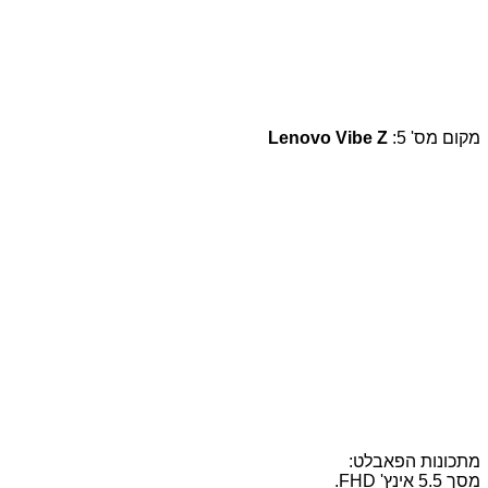
מקום מס' 5:
Lenovo Vibe Z
מתכונות הפאבלט:
מסך 5.5 אינץ' FHD.