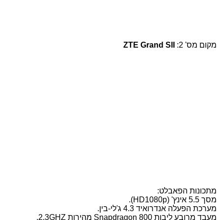
מקום מס' 2:
ZTE Grand SII
מתכונות הפאבלט:
מסך 5.5 אינץ' (HD1080p).
מערכת הפעלה אנדרואיד 4.3 ג'לי-בין.
מעבד מרובע ליבות Snapdragon 800 מהירות 2.3GHZ.