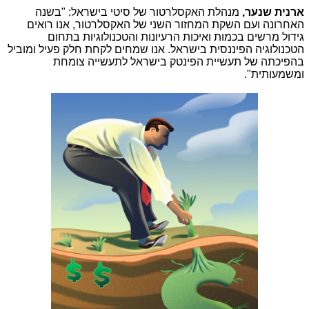
ארנית שנער,
מנהלת האקסלרטור של סיטי בישראל: "בשנה
האחרונה ועם השקת המחזור השני של האקסלרטור, אנו רואים
גידול מרשים בכמות ואיכות הרעיונות והטכנולוגיות בתחום
הטכנולוגיה הפיננסית בישראל. אנו שמחים לקחת חלק פעיל ומוביל
בהפיכתה של תעשיית הפינטק בישראל לתעשייה צומחת
ומשמעותית".