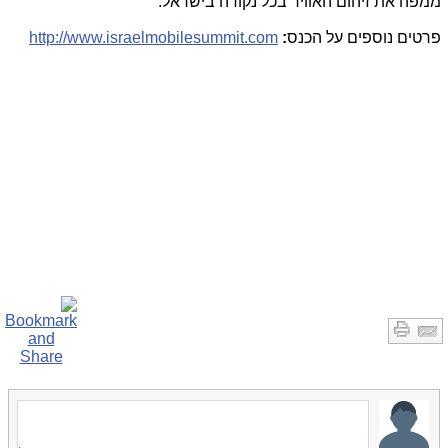
ממפה את זיהום האוויר בכל נקודה בישראל.
פרטים נוספים על הכנס
:
http://www.israelmobilesummit.com