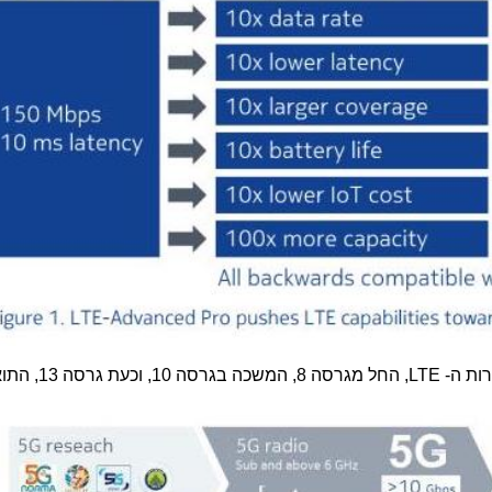
LTE
, החל מגרסה 8, המשכה בגרסה 0