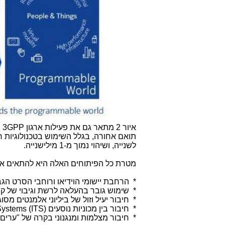
איור 2 מתאר גם את פעילות ארגון
3GPP
ה
לשנייה, ושיהוי נמוך מ-1 מילישנייה.
מטרת כל הפיתוחים האלה היא להתאים את
* הרחבת יישומי הוידיאו ורוחבי הסרט הג
* שימוש גובר בהעלאה לרשת וגיבוי של קב
* חיבור יעיל וזול של ביליוני אלמנטים מסו
* חיבור בין מכוניות נוסעים
 Systems (ITS)
* חיבור מצלמות ומנגנוני בקרה של "ערים