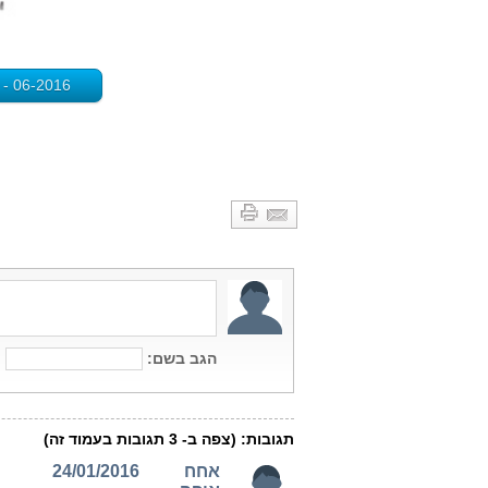
nt - 06-2016