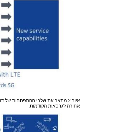
איור 2 מתאר את שלבי ההתפתחות של דורות ה-
אחורה לגרסאות הקודמות.