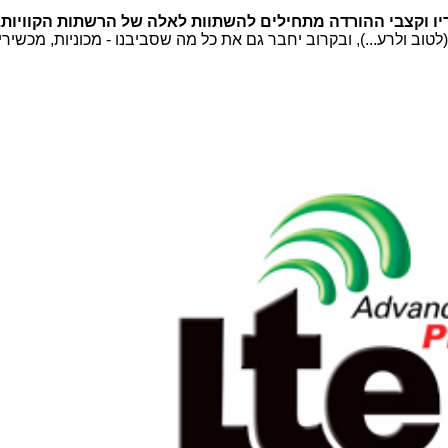
יו וקצבי ההורדה מתחילים להשתוות לאלה של הרשתות הקוויות.
וב ולרע...), ובקרוב יחבר גם את כל מה שסביבנו - מכוניות, מכשירי