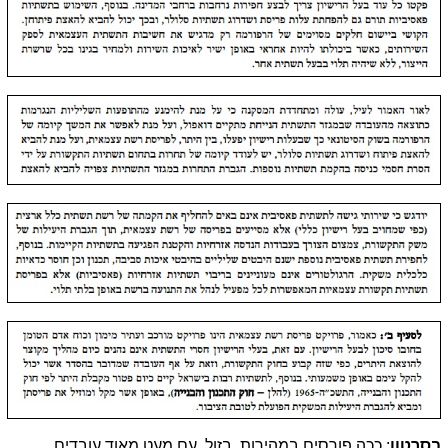
בסרטון
: ככה פורסים במהירות, בזול, עם מעט מאוד עובדים,