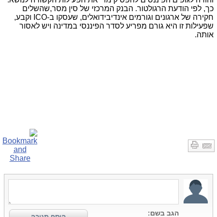
כך, לפי הודעת הרגולטור.
הבנק המרכזי של סין מסר,שהשלים
חקירה של ארגונים וגורמים אינדיבידואלים, שעסקו ב-ICO וקבע,
שפעילות זו היא גורם מפריע לסדר הפיננסי במדינה ויש לאסור
אותה.