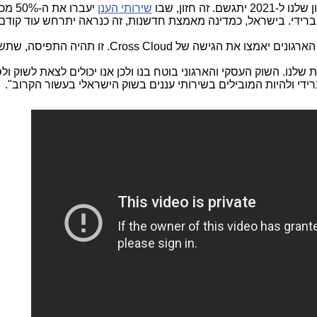
ם. זה חזון, שבו
שירותי הענן
יעברו א
ברידי. בישראל, כמדינה מאמצת חדשנות, זה כנראה יתרחש עוד קודם ל-021
 הארגונים יאמצו את הגישה של
Cross Cloud
. זו תהיה התפיסה, שתש
 שלנו. השוק העסקי והארגוני בוטח בנו ולכן אנו יכולים לצאת לשוק ול
די ולהיות המובילים בשירותי עננים בשוק הישראלי בעשור הקרוב".