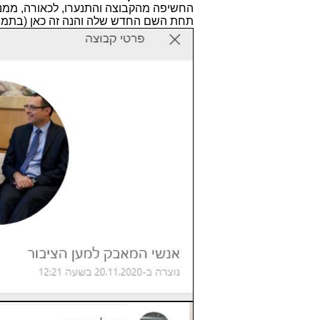
החשיפה מהקבוצה והתנערו, לכאורה, ממנ
תחת השם החדש שלה והנה זה כאן (בתמונ