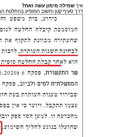
איך
שמילה מימון
עשה זאת?
דרך סעיף קטן וחשוב המופיע בהחלטת הבג"