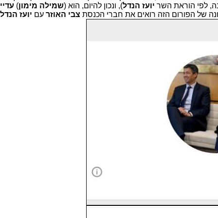
ה, לפי הוראת השר
יועז הנדל
), ונכון להיום, הוא (
שמילה מימון
)
עדיי
ה של הפורום הזה רואים את חברי הכנסת
צבי האוזר
עם
יועז הנדל