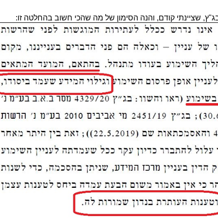
ץ, שציינתי קודם, והנה הסימון של מה שהכי חשוב בהחלטה זו: