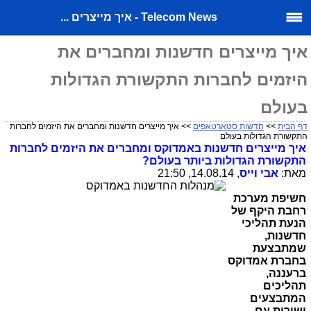
Telecom News - איך מייצרים ...
איך מייצרים חדשנות ומחברים את
היזמים לחברות התקשורת הגדולות
בעולם
דף הבית
>>
חדשות סטארטאפים
>> איך מייצרים חדשנות ומחברים את היזמים לחברות
התקשורת הגדולות בעולם
איך מייצרים חדשנות באמדוקס ומחברים את היזמים לחברות
התקשורת הגדולות ביותר בעולם?
מאת:
אבי וייס
, 14.08.14, 21:50
חשיפת מערכת
רחבת היקף של
הנעת תהליכי
חדשנות,
שמתבצעת
בחברת אמדוקס
ברעננה,
תהליכים
המתבצעים
ישירות עם