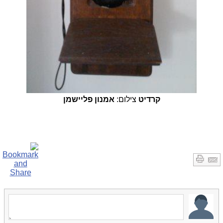
קרדיט
צילום:
אמנון פליישמן