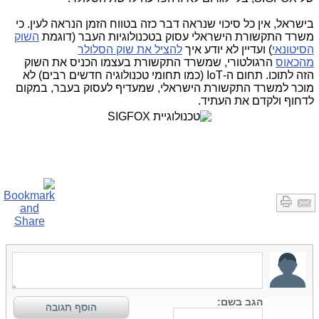
בישראל, אין כל סיכוי שנראה דבר כזה בטווח הזמן הנראה לעין. כי
משרד התקשורת הישראלי עסוק בטכנולוגיות העבר (דוגמת
השוק
הסיטונאי
) ועדיין לא יודע איך
להציל את שוק הסלולר
מהכאוס
הרגולטורי, שמשרד התקשורת בעצמו הכניס את השוק
הזה לתוכו. תחום ה-IoT (כמו תחומי טכנולוגיה חדשים רבים) לא
מוכר למשרד התקשורת הישראלי, שמעדיף לעסוק בעבר, במקום
לדחוף ולקדם את העתיד.