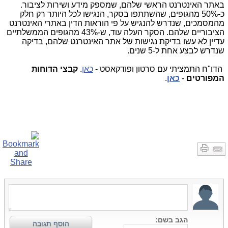
באתר האינטרנט הראשי שלהם, שמספק מידע ושירות לציבור.
כ-50% מהגופים, שהשתתפו בסקר, הנגישו לכל היותר רק חלק
מהמסמכים, שנדרש להנגיש על פי הוראות הדין באתרי האינטרנט
הציבוריים שלהם. הסקר העלה עוד, ש-43% מהגופים הממשלתיים
עדיין לא עשו בדיקת נגישות של אתר האינטרנט שלהם, בדיקה
שנדרש לבצע אחת ל-5 שנים.
הדו"ח התמציתי עם סרטון ופודקאסט -
כאן
.
קבצי הדוחות
המפורטים
-
כאן
.