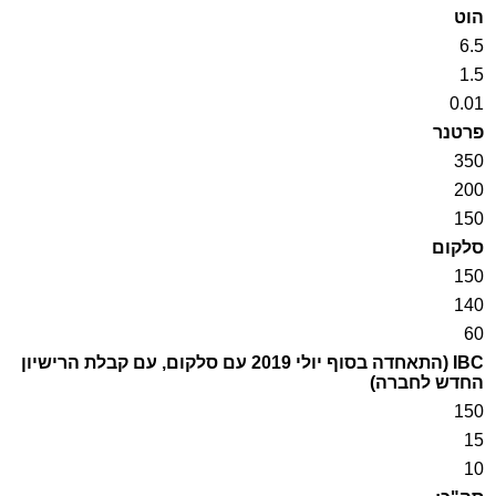
הוט
6.5
1.5
0.01
פרטנר
350
200
150
סלקום
150
140
60
IBC
(התאחדה בסוף יולי 2019 עם סלקום, עם קבלת הרישיון
החדש לחברה)
150
15
10