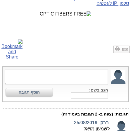
טלפון IP לעסקים