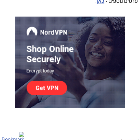
פרטים נוספים -
כאן
.