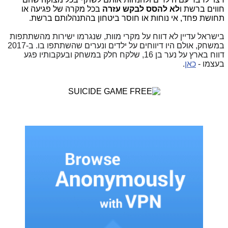
חווים ברשת ו
לא להסס לבקש עזרה
בכל מקרה של פגיעה או
תחושת פחד, אי נוחות או חוסר ביטחון בהתנהלותם ברשת.
בישראל עדיין לא דווח על מקרי מוות, שנגרמו ישירות מהשתתפות
במשחק, אולם היו דיווחים על ילדים ונערים שהשתתפו בו. ב-2017
דווח בארץ על נער בן 16, שלקח חלק במשחק ובעקבותיו פגע
בעצמו -
כאן
.