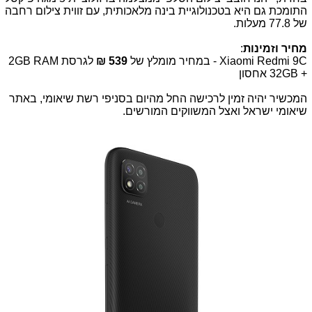
התומכת גם היא בטכנולוגיית בינה מלאכותית, עם זווית צילום רחבה
של 77.8 מעלות.
מחיר וזמינות
:
Xiaomi Redmi 9C
- במחיר מומלץ של
539
₪
לגרסת
2GB RAM
+
32GB
אחסון
המכשיר יהיה זמין לרכישה החל מהיום בסניפי רשת שיאומי, באתר
שיאומי ישראל ואצל המשווקים המורשים.