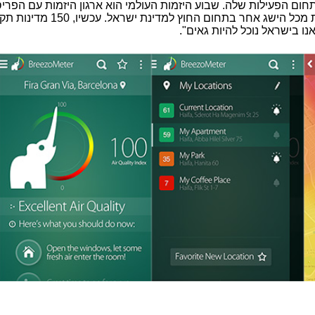
תחום הפעילות שלה. שבוע היזמות העולמי הוא ארגון היזמות עם הפרי
בעולם. ההישג של בריזומיטר הוא לא פחות מכל הישג אחר בתחום
ו בישראל נוכל להיות גאים
"
.