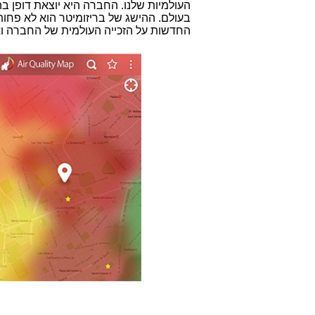
העולמיות שלנו. החברה היא יוצאת דופן ב
החדשות על הזכייה העולמית של החברה ואנ