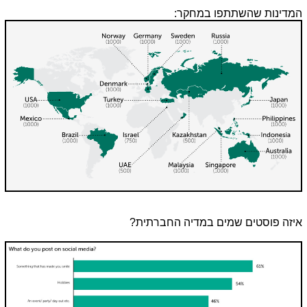
המדינות שהשתתפו במחקר:
איזה פוסטים שמים במדיה החברתית?