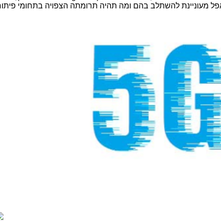
פל מעוניינת להשתלב בהם ומה תהיה תרומתה הצפויה בתחומי פיתו