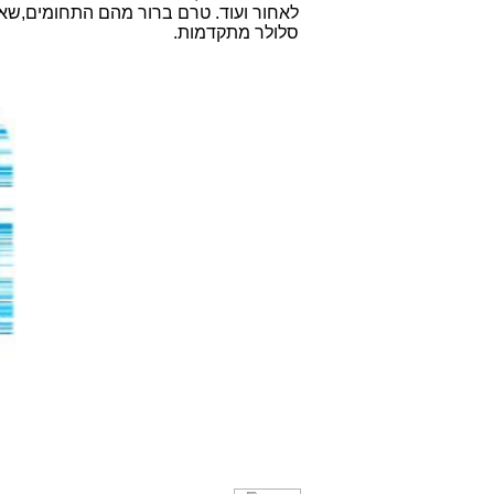
לאחור ועוד. טרם ברור מהם התחומים,שא
סלולר מתקדמות.