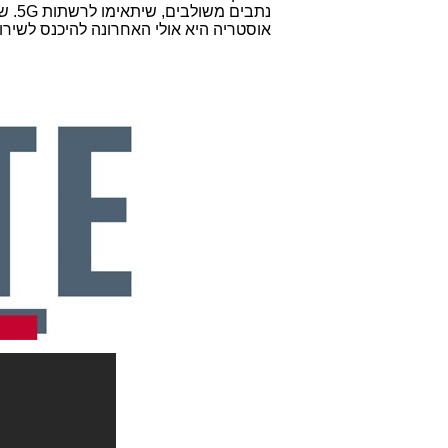
אוסטריה היא אולי האחרונה להיכנס לשיר