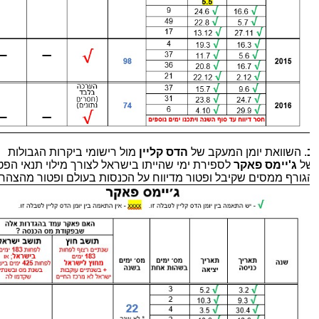
. השוואת יומן המעקב של
הדס קליין
מול רישומי ביקרות הגבולות
ל
ג'יימס פאקר
לספירת ימי שהייתו בישראל לצורך מילוי תנאי הפטור
גורף ממסים שקיבל ופטור מדיווח על הכנסות בעולם ופטור מהצהרת ה