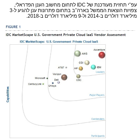
עפ"י תחזית מעודכנת של
IDC
לתחום מחשוב הענן הפדראלי,
צפויות הוצאות הממשל בארה"ב בתחום פתרונות ענן להגיע ל-3
מיליארד דולרים ב-2014 ול-9 מיליארד דולרים ב-2018.